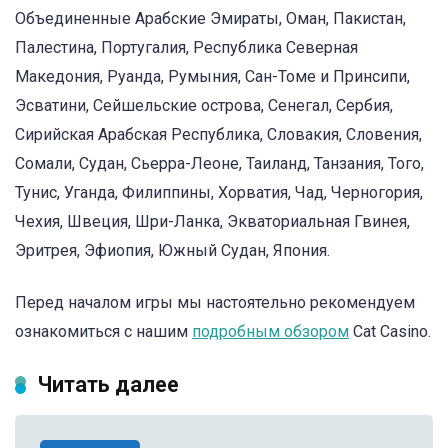
Объединенные Арабские Эмираты, Оман, Пакистан,
Палестина, Португалия, Республика Северная
Македония, Руанда, Румыния, Сан-Томе и Принсипи,
Эсватини, Сейшельские острова, Сенегал, Сербия,
Сирийская Арабская Республика, Словакия, Словения,
Сомали, Судан, Сьерра-Леоне, Таиланд, Танзания, Того,
Тунис, Уганда, Филиппины, Хорватия, Чад, Черногория,
Чехия, Швеция, Шри-Ланка, Экваториальная Гвинея,
Эритрея, Эфиопия, Южный Судан, Япония.
Перед началом игры мы настоятельно рекомендуем
ознакомиться с нашим
подробным обзором
Cat Casino.
Читать далее