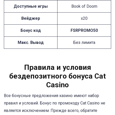
Доступные игры
Book of Doom
Вейджер
x20
Бонус код
FSRPROMO50
Макс. Вывод
Без лимита
Правила и условия
бездепозитного бонуса Cat
Casino
Все бонусные предложения казино имеют набор
правил и условий. Бонус по промокоду Cat Casino не
является исключением. Прежде всего, обратите