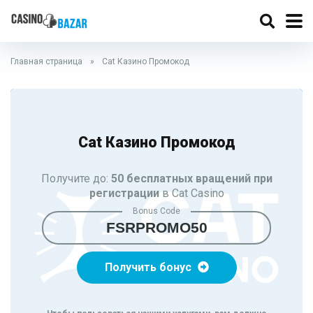
Главная страница
»
Cat Казино Промокод
Cat Казино Промокод
Получите до:
50 бесплатных вращений при
регистрации
в Cat Casino
Bonus Code
FSRPROMO50
Получить бонус