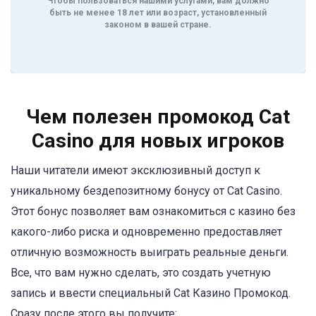
Чтобы пользоваться нашими услугами, вам должно
быть не менее 18 лет или возраст, установленный
законом в вашей стране.
Чем полезен промокод Cat
Casino для новых игроков
Наши читатели имеют эксклюзивный доступ к
уникальному бездепозитному бонусу от Cat Casino.
Этот бонус позволяет вам ознакомиться с казино без
какого-либо риска и одновременно предоставляет
отличную возможность выиграть реальные деньги.
Все, что вам нужно сделать, это создать учетную
запись и ввести специальный Cat Казино Промокод.
Сразу после этого вы получите: