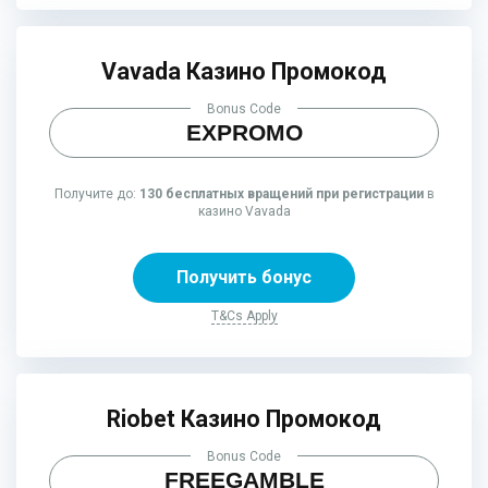
Vavada Казино Промокод
Bonus Code
EXPROMO
Получите до:
130 бесплатных вращений при регистрации
в
казино Vavada
Получить бонус
T&Cs Apply
Riobet Казино Промокод
Bonus Code
FREEGAMBLE