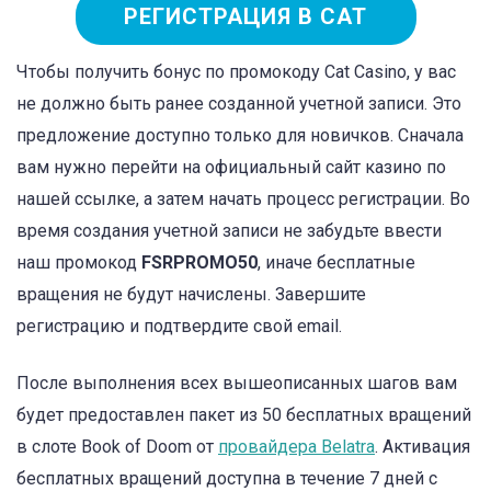
РЕГИСТРАЦИЯ В CAT
Чтобы получить бонус по промокоду Cat Casino, у вас
не должно быть ранее созданной учетной записи. Это
предложение доступно только для новичков. Сначала
вам нужно перейти на официальный сайт казино по
нашей ссылке, а затем начать процесс регистрации. Во
время создания учетной записи не забудьте ввести
наш промокод
FSRPROMO50
, иначе бесплатные
вращения не будут начислены. Завершите
регистрацию и подтвердите свой email.
После выполнения всех вышеописанных шагов вам
будет предоставлен пакет из 50 бесплатных вращений
в слоте Book of Doom от
провайдера Belatra
. Активация
бесплатных вращений доступна в течение 7 дней с