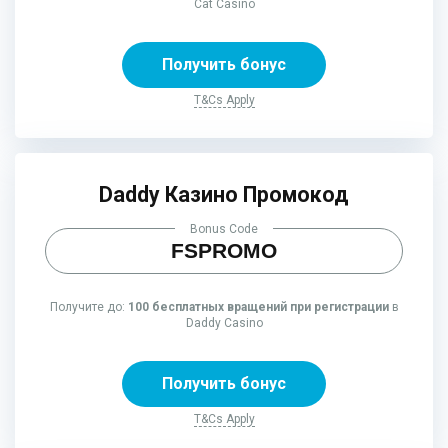
Cat Casino
Получить бонус
T&Cs Apply
Daddy Казино Промокод
Bonus Code
FSPROMO
Получите до:
100 бесплатных вращений при регистрации
в
Daddy Casino
Получить бонус
T&Cs Apply