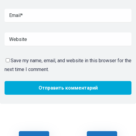
Save my name, email, and website in this browser for the
next time I comment.