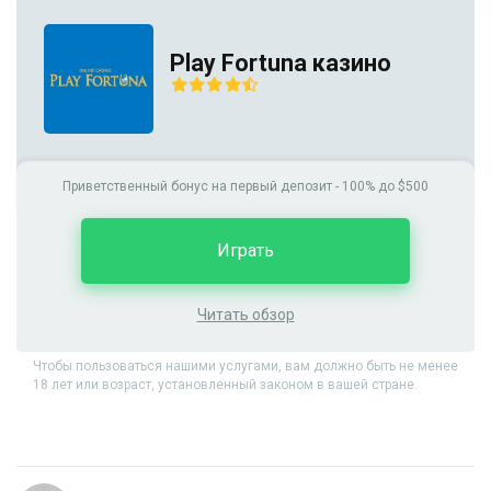
Play Fortuna казино
Приветственный бонус на первый депозит - 100% до $500
Играть
Читать обзор
Чтобы пользоваться нашими услугами, вам должно быть не менее
18 лет или возраст, установленный законом в вашей стране.