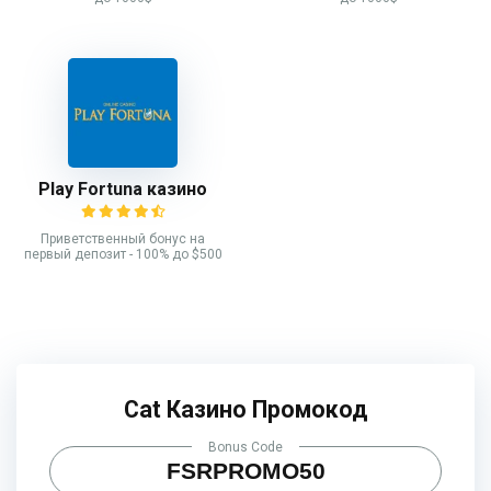
Play Fortuna казино
Приветственный бонус на
первый депозит - 100% до $500
Cat Казино Промокод
Bonus Code
FSRPROMO50