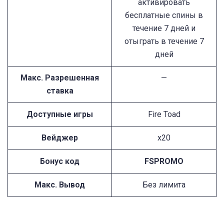
активировать
бесплатные спины в
течение 7 дней и
отыграть в течение 7
дней
Макс. Разрешенная
—
ставка
Доступные игры
Fire Toad
Вейджер
x20
Бонус код
FSPROMO
Макс. Вывод
Без лимита