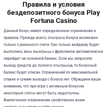
Правила и условия
бездепозитного бонуса Play
Fortuna Casino
Данный бонус имеет определенные ограничения и
правила. Прежде всего, отыгрыш бонуса возможен
только с реального счета. Как только вейджер будет
выполнен, весь выигрыш с фриспинов автоматически
перейдет на основной баланс. Если вы запросите
вывод средств до полного отыгрыша, то бонусный
баланс будет списан. Ограничений по максимальной
ставке и сумме вывода с бонуса нет. Обращаем ваше
внимание, что при игре с активным бонусом
некоторые слоты могут быть недоступны.
Аналогичное ограничение свойственно всем
настольным играм и лайв-казино.