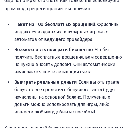
еще нет открытого счета. Как только вы используете
промокод при регистрации, вы получите:
Пакет из 100 бесплатных вращений
. Фриспины
выдаются в одном из популярных игровых
автоматов от ведущего провайдера.
Возможность поиграть бесплатно
. Чтобы
получить бесплатные вращения, вам совершенно
не нужно вносить депозит. Они автоматически
начисляются после активации счета.
Выиграть реальные деньги
. Если вы отыграете
бонус, то все средства с бонусного счета будут
начислены на основной баланс. Полученные
деньги можно использовать для игры, либо
вывести любым удобным способом!
Как видите, данный бонус позволяет нашим читателям