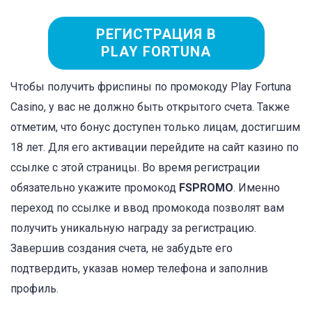
РЕГИСТРАЦИЯ В
PLAY FORTUNA
Чтобы получить фриспины по промокоду Play Fortuna
Casino, у вас не должно быть открытого счета. Также
отметим, что бонус доступен только лицам, достигшим
18 лет. Для его активации перейдите на сайт казино по
ссылке с этой страницы. Во время регистрации
обязательно укажите промокод
FSPROMO
. Именно
переход по ссылке и ввод промокода позволят вам
получить уникальную награду за регистрацию.
Завершив создания счета, не забудьте его
подтвердить, указав номер телефона и заполнив
профиль.