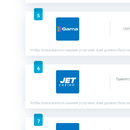
5
100
Чтобы пользоваться нашими услугами, вам должно быть не 
6
Приветс
Чтобы пользоваться нашими услугами, вам должно быть не 
7