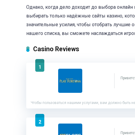
Однако, когда дело доходит до выбора онлайн
выбирать только надёжные сайты казино, кото
значительные усилия, чтобы отобрать лучшие 
нашего списка, вы сможете наслаждаться игрой
Casino Reviews
1
Приветс
Чтобы пользоваться нашими услугами, вам должно быть не 
2
Приветс