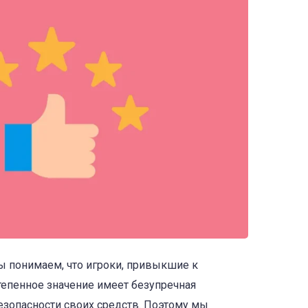
ы понимаем, что игроки, привыкшие к
епенное значение имеет безупречная
езопасности своих средств. Поэтому мы