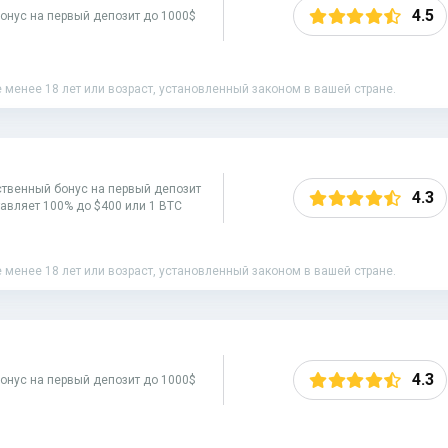
4.5
онус на первый депозит до 1000$
менее 18 лет или возраст, установленный законом в вашей стране.
ственный бонус на первый депозит
4.3
авляет 100% до $400 или 1 BTC
менее 18 лет или возраст, установленный законом в вашей стране.
4.3
онус на первый депозит до 1000$