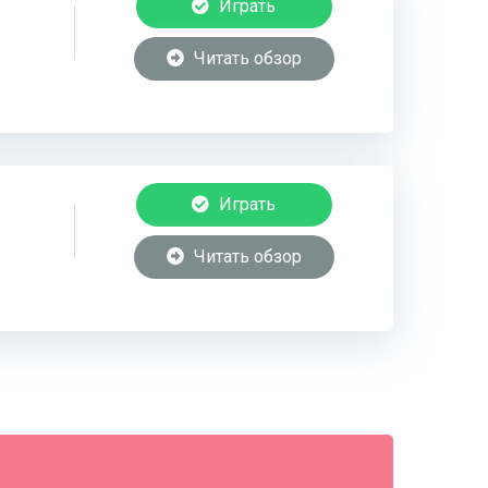
Играть
Читать обзор
Играть
Читать обзор