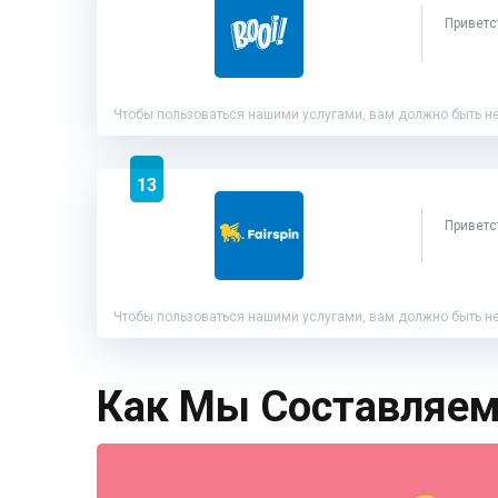
Приветс
Чтобы пользоваться нашими услугами, вам должно быть не 
13
Приветс
Чтобы пользоваться нашими услугами, вам должно быть не 
Как Мы Составляем