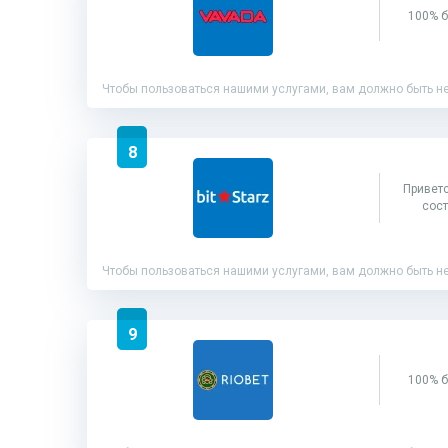
100% б
Чтобы пользоваться нашими услугами, вам должно быть не 
8
Привет
сост
Чтобы пользоваться нашими услугами, вам должно быть не 
9
100% б