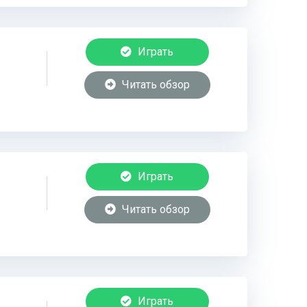
Играть
Читать обзор
Играть
Читать обзор
Играть