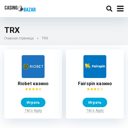
TRX
Главная страница
»
TRX
Riobet казино
Fairspin казино
Играть
Играть
T&Cs Apply
T&Cs Apply