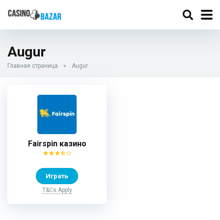
Augur
Главная страница
»
Augur
Fairspin казино
Играть
T&Cs Apply