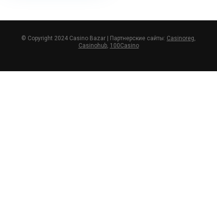
© Copyright 2024 Casino Bazar | Партнерские сайты:
Casinoreg
,
Casinohub
,
100Casino