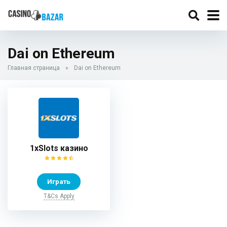
Dai on Ethereum
Главная страница
»
Dai on Ethereum
1xSlots казино
Играть
T&Cs Apply