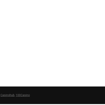
,
Casinohub
,
100Casino