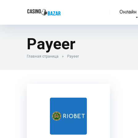
Онлайн 
Payeer
Главная страница
»
Payeer