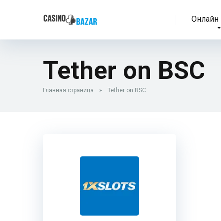
Онлайн 
Tether on BSC
Главная страница
»
Tether on BSC