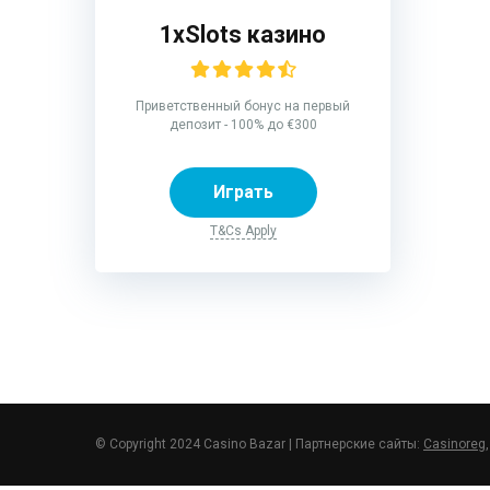
1xSlots казино
Приветственный бонус на первый
депозит - 100% до €300
Играть
T&Cs Apply
© Copyright 2024 Casino Bazar | Партнерские сайты:
Casinoreg