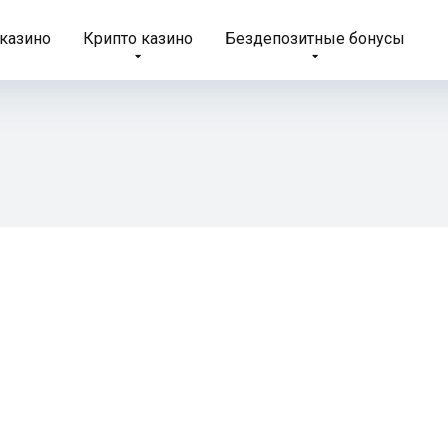
казино
Крипто казино
Бездепозитные бонусы