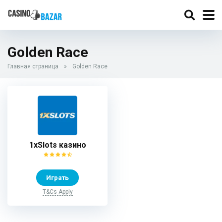
Golden Race
Главная страница
»
Golden Race
1xSlots казино
Играть
T&Cs Apply