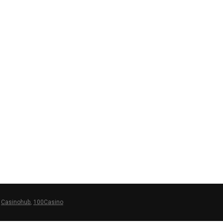
,
Casinohub
,
100Casino