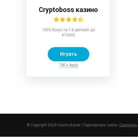
Cryptoboss казино
100% бонус на 1-й депозит до
₽10000
Играть
T&Cs Apply
© Copyright 2024 Casino Bazar | Партнерские сайты:
Casinoreg