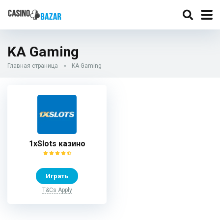
KA Gaming
Главная страница
»
KA Gaming
1xSlots казино
Играть
T&Cs Apply