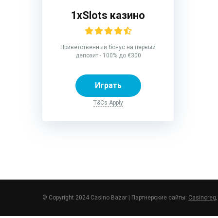
1xSlots казино
Приветственный бонус на первый
депозит - 100% до €300
Играть
T&Cs Apply
© Copyright 2024 Casino Bazar | Партнерские сайты:
Casinoreg