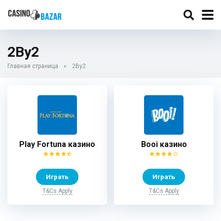
2By2
Главная страница
»
2By2
Play Fortuna казино
Booi казино
Играть
Играть
T&Cs Apply
T&Cs Apply