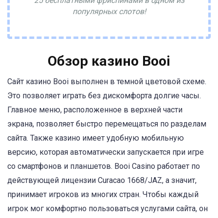
25 бесплатными фриспинами в одном из
популярных слотов!
Обзор казино Booi
Сайт казино Booi выполнен в темной цветовой схеме.
Это позволяет играть без дискомфорта долгие часы.
Главное меню, расположенное в верхней части
экрана, позволяет быстро перемещаться по разделам
сайта. Также казино имеет удобную мобильную
версию, которая автоматически запускается при игре
со смартфонов и планшетов. Booi Casino работает по
действующей лицензии Curacao 1668/JAZ, а значит,
принимает игроков из многих стран. Чтобы каждый
игрок мог комфортно пользоваться услугами сайта, он