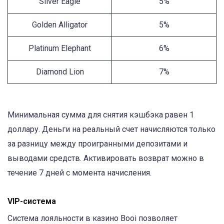
Silver Eagle
5%
Golden Alligator
5%
Platinum Elephant
6%
Diamond Lion
7%
Минимальная сумма для снятия кэшбэка равен 1
доллару. Деньги на реальный счет начисляются только
за разницу между проигранными депозитами и
выводами средств. Активировать возврат можно в
течение 7 дней с момента начисления.
VIP-система
Система лояльности в казино Booi позволяет