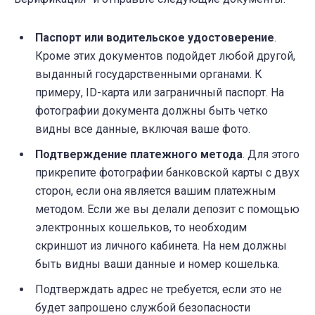
Паспорт или водительское удостоверение
.
Кроме этих документов подойдет любой другой,
выданный государственными органами. К
примеру, ID-карта или заграничный паспорт. На
фотографии документа должны быть четко
видны все данные, включая ваше фото.
Подтверждение платежного метода
. Для этого
прикрепите фотографии банковской карты с двух
сторон, если она является вашим платежным
методом. Если же вы делали депозит с помощью
электронных кошельков, то необходим
скриншот из личного кабинета. На нем должны
быть видны ваши данные и номер кошелька.
Подтверждать адрес не требуется, если это не
будет запрошено службой безопасности