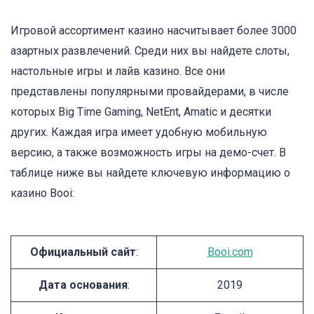
Игровой ассортимент казино насчитывает более 3000
азартных развлечений. Среди них вы найдете слоты,
настольные игры и лайв казино. Все они
представлены популярными провайдерами, в числе
которых Big Time Gaming, NetEnt, Amatic и десятки
других. Каждая игра имеет удобную мобильную
версию, а также возможность игры на демо-счет. В
таблице ниже вы найдете ключевую информацию о
казино Booi:
Официальный сайт
:
Booi.com
Дата основания
:
2019