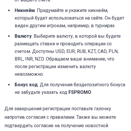
Никнейм
. Придумайте и укажите никнейм,
который будет использоваться на сайте. Он будет
виден другим игрокам, например, в турнирах.
Валюту
. Выберите валюту, в которой вы будете
размещать ставки и проводить операции со
счетом. Доступны USD, EUR, RUB, KZT, CAD, PLN,
BRL, INR, NZD. Обращаем ваше внимание, что
после регистрации изменить валюту
невозможно.
Бонус код
. Для получения бездепозитного бонуса
не забудьте указать код
FSPROMO
.
Для завершения регистрации поставьте галочку
напротив согласия с правилами. Также вы можете
подтвердить согласие на получение новостной