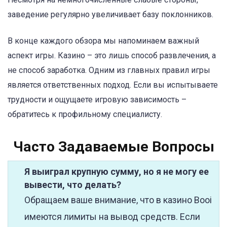
заведение регулярно увеличивает базу поклонников.
В конце каждого обзора мы напоминаем важный
аспект игры. Казино – это лишь способ развлечения, а
не способ заработка. Одним из главных правил игры
является ответственных подход. Если вы испытываете
трудности и ощущаете игровую зависимость –
обратитесь к профильному специалисту.
Часто Задаваемые Вопросы
Я выиграл крупную сумму, но я не могу ее
вывести, что делать?
Обращаем ваше внимание, что в казино Booi
имеются лимиты на вывод средств. Если