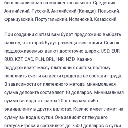
был локализован на множество языков. Среди них:
Английский, Русский, Английский (Канада), Польский,
Французский, Португальский, Испанский, Казахский.
При создании счетам вам будет предложено выбрать
валюту, в которой будут размещаться ставки. Список
поддерживаемых валют достаточно широк: USD, EUR,
RUB, KZT, CAD, PLN, BRL, INR, NZD. Казино
поддерживает массу платежных систем, поэтому
пополнить счет и вывести средства не составит труда.
В зависимости от платежного метода, минимальная
сумма депозита составляет 10 долларов. Минимальная
сумма вывода же равна 20 долларам, либо
эквиваленту в других валютах. Казино имеет лимит на
сумму вывода в сутки. Она зависит от текущего
статуса игрока и составляет до 7500 долларов в сутки.