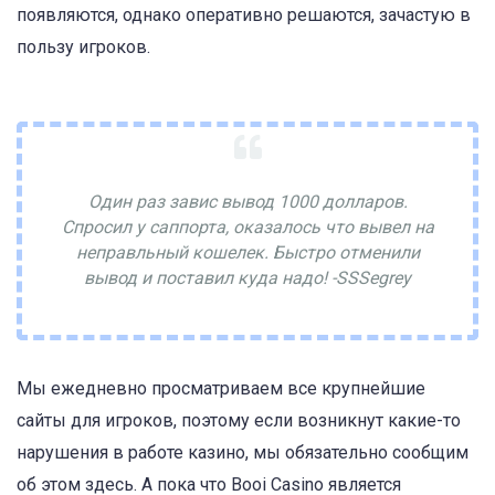
появляются, однако оперативно решаются, зачастую в
пользу игроков.
Один раз завис вывод 1000 долларов.
Спросил у саппорта, оказалось что вывел на
неправльный кошелек. Быстро отменили
вывод и поставил куда надо! -SSSegrey
Мы ежедневно просматриваем все крупнейшие
сайты для игроков, поэтому если возникнут какие-то
нарушения в работе казино, мы обязательно сообщим
об этом здесь. А пока что Booi Casino является