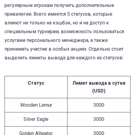
регулярным игрокам получить дополнительные
привилегии. Всего имеется 5 статусов, которые
влияют не только на кэшбэк, но и на доступ к
специальным турнирам, возможность пользоваться
услугами персонального менеджера, а также
принимать участие в особых акциях. Отдельно стоит
выделить лимиты вывода для каждого из статусов:
Статус
Лимит вывода в сутки
(USD)
Wooden Lemur
3000
Silver Eagle
3000
Golden Alligator
3000