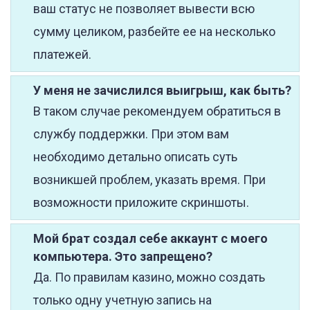
ваш статус не позволяет вывести всю
сумму целиком, разбейте ее на несколько
платежей.
У меня не зачислился выигрыш, как быть?
В таком случае рекомендуем обратиться в
службу поддержки. При этом вам
необходимо детально описать суть
возникшей проблем, указать время. При
возможности приложите скриншоты.
Мой брат создал себе аккаунт с моего
компьютера. Это запрещено?
Да. По правилам казино, можно создать
только одну учетную запись на