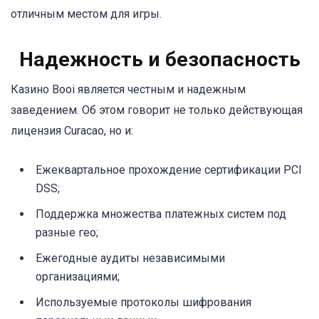
отличным местом для игры.
Надежность и безопасность
Казино Booi является честным и надежным
заведением. Об этом говорит не только действующая
лицензия Curacao, но и:
Ежеквартальное прохождение сертификации PCI
DSS;
Поддержка множества платежных систем под
разные гео;
Ежегодные аудиты независимыми
организациями;
Используемые протоколы шифрования