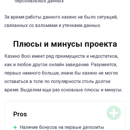
персональных данных.
За время работы данного казино не было ситуаций,
связанных со взломами и утечками данных.
Плюсы и минусы проекта
Казино Booi имеет ряд преимуществ и недостатков,
как и любое другое онлайн заведение. Разумеется,
первых намного больше, иначе бы казино не могло
оставаться в топе по популярности столь долгое
время. Выделим еще раз основные плюсы и минусы:
Pros
Наличие бонусов на первые депозиты