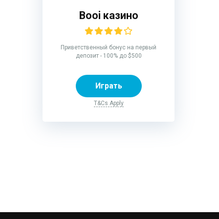
Booi казино
Приветственный бонус на первый
депозит - 100% до $500
Играть
T&Cs Apply