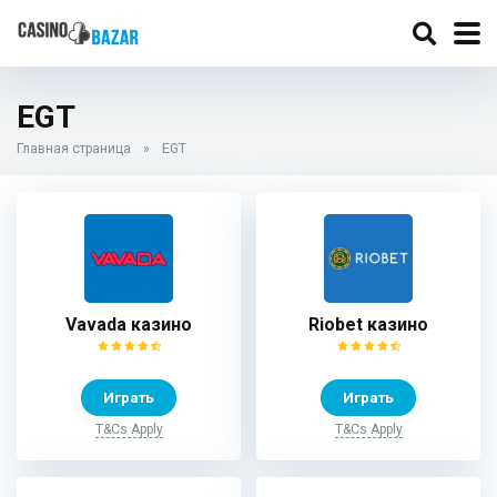
EGT
Главная страница
»
EGT
Vavada казино
Riobet казино
Играть
Играть
T&Cs Apply
T&Cs Apply