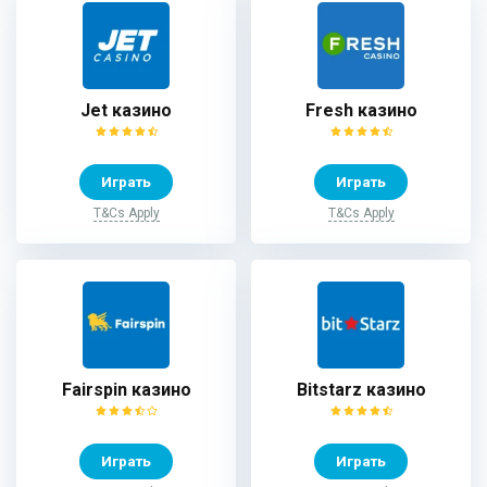
Jet казино
Fresh казино
Играть
Играть
T&Cs Apply
T&Cs Apply
Fairspin казино
Bitstarz казино
Играть
Играть