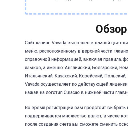
Обзор
Сайт казино Vavada выполнен в темной цветов
меню, расположенному в верхней части главно
справочной информацией, включая правила, фо
языков, а именно: Английский, Болгарский, Не
Итальянский, Казахский, Корейский, Польский,
Vavada осуществляет по действующей лицензии
нажав на логотип Curacao в нижней части глав
Во время регистрации вам предстоит выбрать в
поддерживается множество валют, в числе кот
после создания счета вы сможете сменить осн