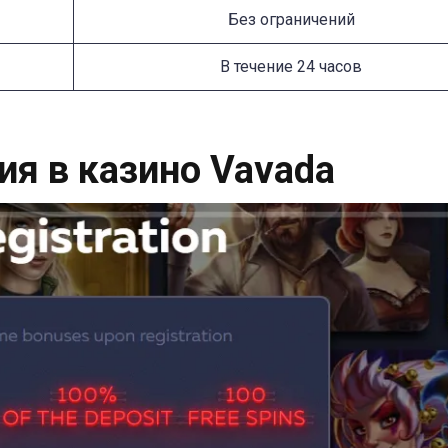
Без ограничений
В течение 24 часов
ия в казино Vavada