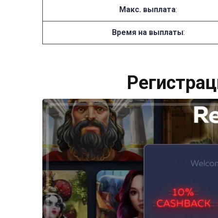
Макс. выплата
:
Время на выплаты
:
Регистрац