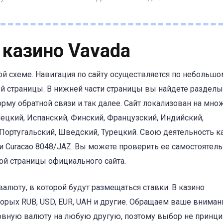
 казино Vavada
ой схеме. Навигация по сайту осуществляется по небольшо
й страницы. В нижней части страницы вы найдете разделы
рму обратной связи и так далее. Сайт локализован на мно
мецкий, Испанский, Финский, Французский, Индийский,
 Португальский, Шведский, Турецкий. Свою деятельность к
 Curacao 8048/JAZ. Вы можете проверить ее самостоятель
ной страницы официального сайта.
алюту, в которой будут размещаться ставки. В казино
орых RUB, USD, EUR, UAH и другие. Обращаем ваше внимани
овную валюту на любую другую, поэтому выбор не принци