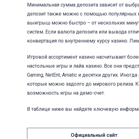
Минимальная сумма депозита зависит от выбран
депозит также можно с помощью популярных кри
выигрыш можно быстро – от нескольких минут,
систем. Если валюта депозита или вывода отли
конвертация по внутреннему курсу казино. Лим
Игровой ассортимент казино насчитывает более
настольные игры и лайв казино. Все они пред
Gaming, NetEnt, Amatic и десятки других. Иног
которые можно задолго до мирового релиза. 
возможность игры на демо-счет.
В таблице ниже вы найдете ключевую информа
Официальный сайт
: