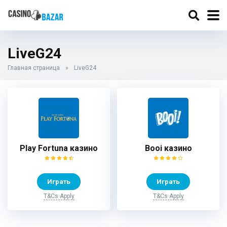
LiveG24
Главная страница
»
LiveG24
Play Fortuna казино
Booi казино
Играть
Играть
T&Cs Apply
T&Cs Apply