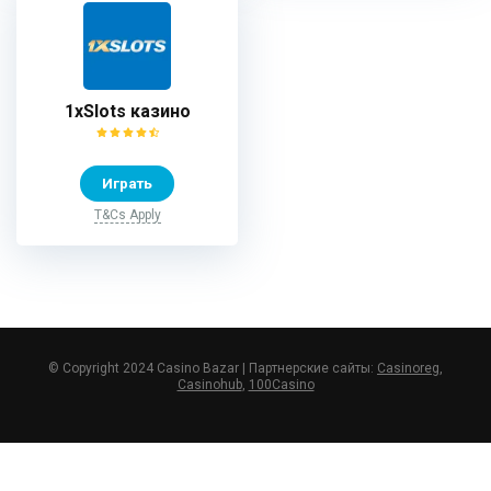
1xSlots казино
Играть
T&Cs Apply
© Copyright 2024 Casino Bazar | Партнерские сайты:
Casinoreg
,
Casinohub
,
100Casino