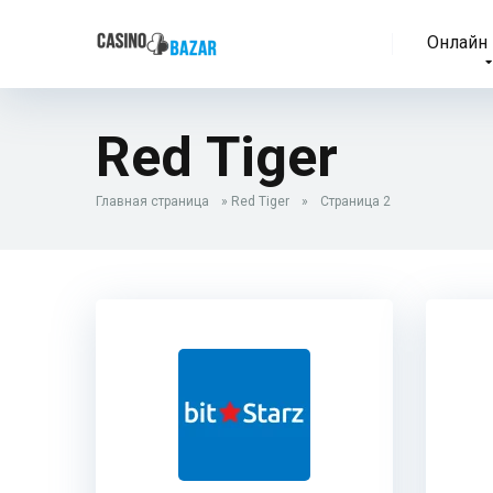
Онлайн 
Red Tiger
Главная страница
»
Red Tiger
»
Страница 2