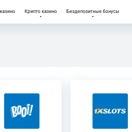
казино
Крипто казино
Бездепозитные бонусы