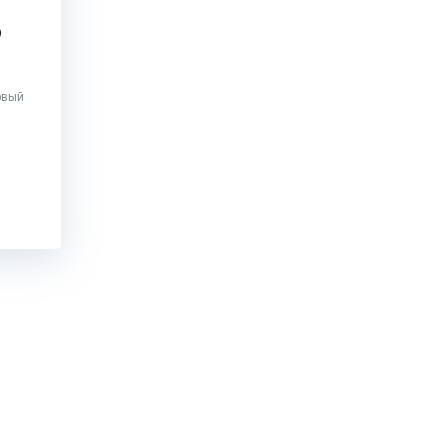
о
рвый