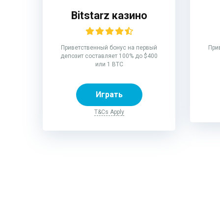
Bitstarz казино
Приветственный бонус на первый
При
депозит составляет 100% до $400
или 1 BTC
Играть
T&Cs Apply