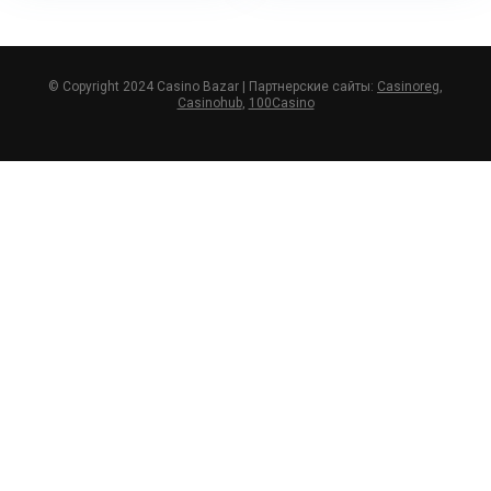
© Copyright 2024 Casino Bazar | Партнерские сайты:
Casinoreg
,
Casinohub
,
100Casino