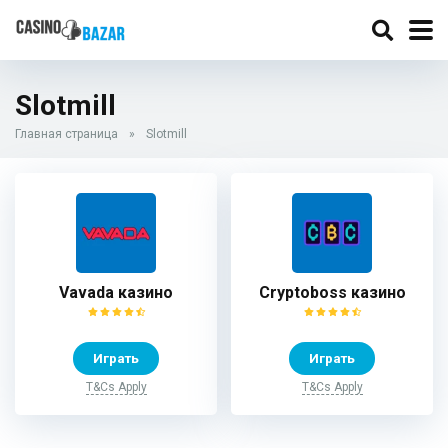
Slotmill
Главная страница
»
Slotmill
Vavada казино
Cryptoboss казино
Играть
Играть
T&Cs Apply
T&Cs Apply