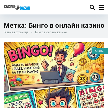
Метка:
Бинго в онлайн казино
Главная страница
»
Бинго в онлайн казино
Статьи