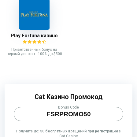
Play Fortuna казино
Приветственный бонус на
первый депозит - 100% до $500
Cat Казино Промокод
Bonus Code
FSRPROMO50
Получите до:
50 бесплатных вращений при регистрации
в
Cat Casino