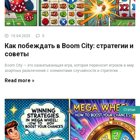
10.04.2025
0
Как побеждать в Boom City: стратегии и
советы
Boom City — это захватывающая игра, которая переносит игроков в мир
азартных развлечений с элементами случайности и стратегии. ...
Read more »
Статьи