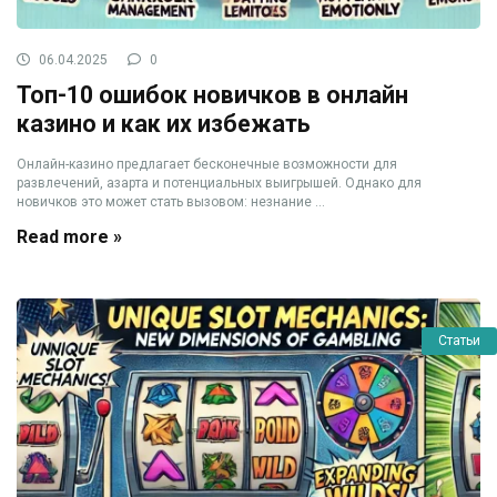
06.04.2025
0
Топ-10 ошибок новичков в онлайн
казино и как их избежать
Онлайн-казино предлагает бесконечные возможности для
развлечений, азарта и потенциальных выигрышей. Однако для
новичков это может стать вызовом: незнание ...
Read more »
Статьи