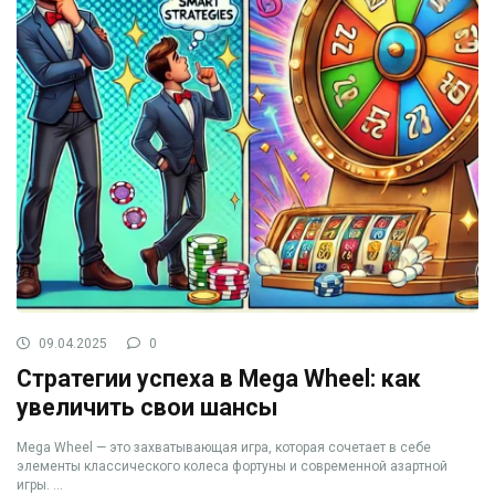
09.04.2025
0
Стратегии успеха в Mega Wheel: как
увеличить свои шансы
Mega Wheel — это захватывающая игра, которая сочетает в себе
элементы классического колеса фортуны и современной азартной
игры. ...