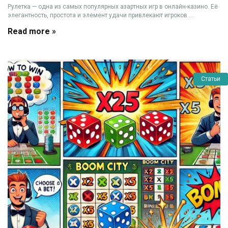
Рулетка — одна из самых популярных азартных игр в онлайн-казино. Её
элегантность, простота и элемент удачи привлекают игроков ...
Read more »
Статьи