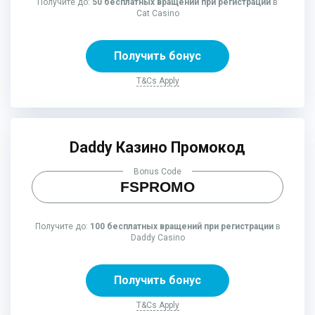
Получите до:
50 бесплатных вращений при регистрации
в
Cat Casino
Получить бонус
T&Cs Apply
Daddy Казино Промокод
Bonus Code
FSPROMO
Получите до:
100 бесплатных вращений при регистрации
в
Daddy Casino
Получить бонус
T&Cs Apply