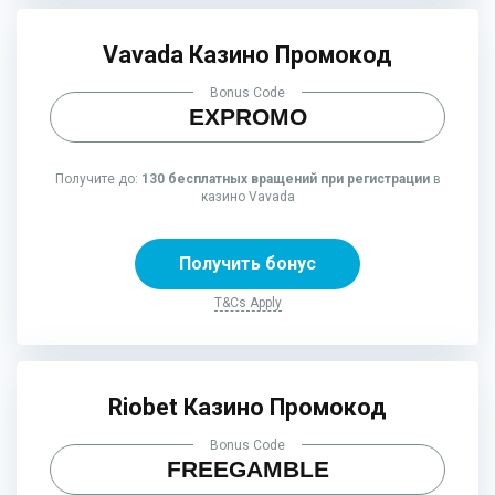
Vavada Казино Промокод
Bonus Code
EXPROMO
Получите до:
130 бесплатных вращений при регистрации
в
казино Vavada
Получить бонус
T&Cs Apply
Riobet Казино Промокод
Bonus Code
FREEGAMBLE