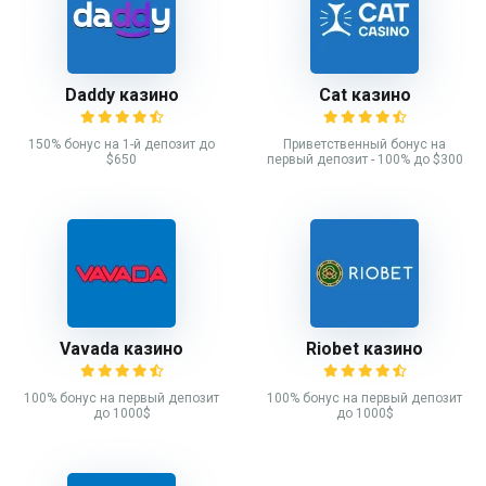
Daddy казино
Cat казино
150% бонус на 1-й депозит до
Приветственный бонус на
$650
первый депозит - 100% до $300
Vavada казино
Riobet казино
100% бонус на первый депозит
100% бонус на первый депозит
до 1000$
до 1000$