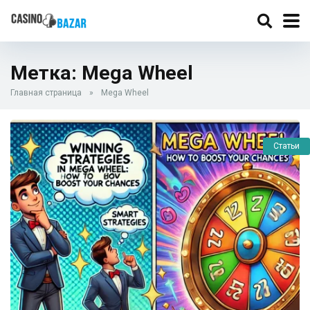
Метка:
Mega Wheel
Главная страница
»
Mega Wheel
Статьи