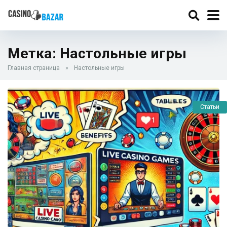
Метка:
Настольные игры
Главная страница
»
Настольные игры
Статьи