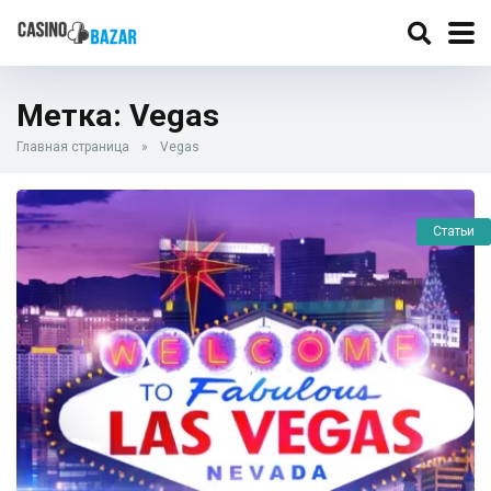
Метка:
Vegas
Главная страница
»
Vegas
Статьи