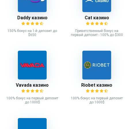
Daddy казино
Cat казино
150% бонус на 1-й депозит до
Приветственный бонус на
$650
первый депозит - 100% до $300
Vavada казино
Riobet казино
100% бонус на первый депозит
100% бонус на первый депозит
до 1000$
до 1000$