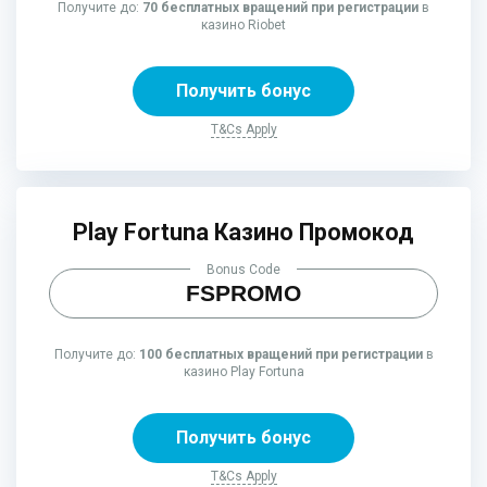
Получите до:
70 бесплатных вращений при регистрации
в
казино Riobet
Получить бонус
T&Cs Apply
Play Fortuna Казино Промокод
Bonus Code
FSPROMO
Получите до:
100 бесплатных вращений при регистрации
в
казино Play Fortuna
Получить бонус
T&Cs Apply