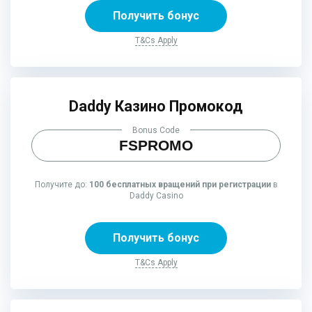
Получить бонус
T&Cs Apply
Daddy Казино Промокод
Bonus Code
FSPROMO
Получите до:
100 бесплатных вращений при регистрации
в
Daddy Casino
Получить бонус
T&Cs Apply