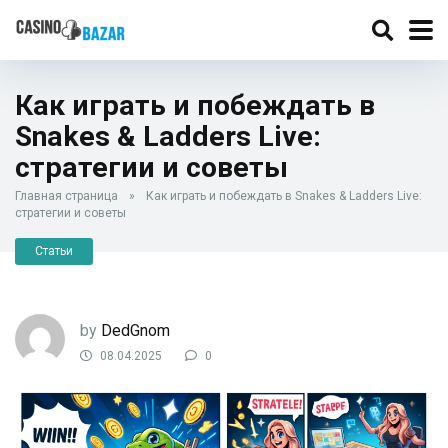
Как играть и побеждать в
Snakes & Ladders Live:
стратегии и советы
Главная страница
»
Как играть и побеждать в Snakes & Ladders Live:
стратегии и советы
Статьи
by
DedGnom
08.04.2025
0