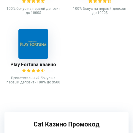
100% бонус на первый депозит
100% бонус на первый депозит
до 1000$
до 1000$
Play Fortuna казино
Приветственный бонус на
первый депозит - 100% до $500
Cat Казино Промокод