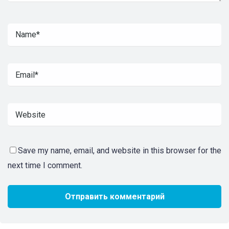
Save my name, email, and website in this browser for the
next time I comment.