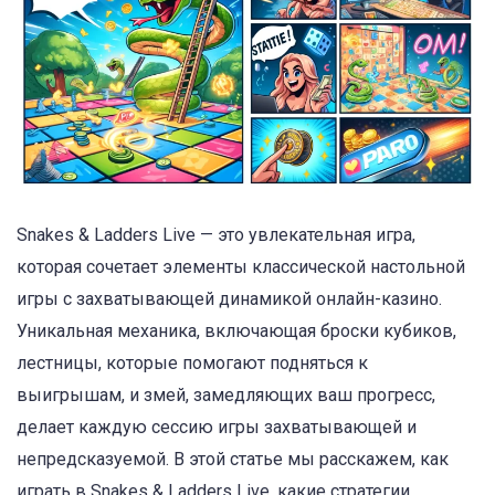
Snakes & Ladders Live — это увлекательная игра,
которая сочетает элементы классической настольной
игры с захватывающей динамикой онлайн-казино.
Уникальная механика, включающая броски кубиков,
лестницы, которые помогают подняться к
выигрышам, и змей, замедляющих ваш прогресс,
делает каждую сессию игры захватывающей и
непредсказуемой. В этой статье мы расскажем, как
играть в Snakes & Ladders Live, какие стратегии