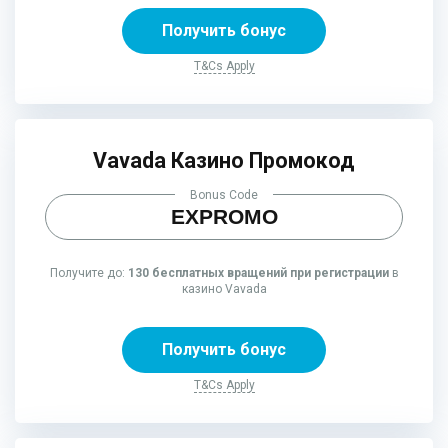
Получить бонус
T&Cs Apply
Vavada Казино Промокод
Bonus Code
EXPROMO
Получите до:
130 бесплатных вращений при регистрации
в
казино Vavada
Получить бонус
T&Cs Apply