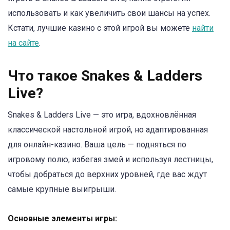
использовать и как увеличить свои шансы на успех.
Кстати, лучшие казино с этой игрой вы можете
найти
на сайте
.
Что такое Snakes & Ladders
Live?
Snakes & Ladders Live — это игра, вдохновлённая
классической настольной игрой, но адаптированная
для онлайн-казино. Ваша цель — подняться по
игровому полю, избегая змей и используя лестницы,
чтобы добраться до верхних уровней, где вас ждут
самые крупные выигрыши.
Основные элементы игры: