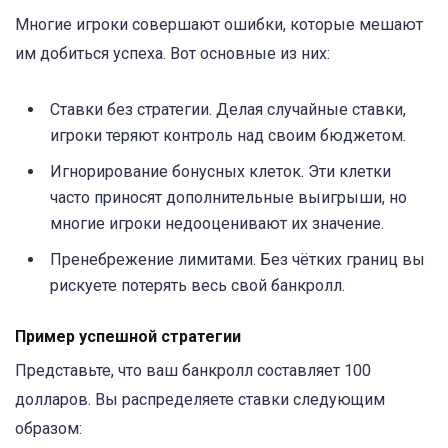
Многие игроки совершают ошибки, которые мешают
им добиться успеха. Вот основные из них:
Ставки без стратегии. Делая случайные ставки,
игроки теряют контроль над своим бюджетом.
Игнорирование бонусных клеток. Эти клетки
часто приносят дополнительные выигрыши, но
многие игроки недооценивают их значение.
Пренебрежение лимитами. Без чётких границ вы
рискуете потерять весь свой банкролл.
Пример успешной стратегии
Представьте, что ваш банкролл составляет 100
долларов. Вы распределяете ставки следующим
образом: