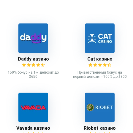
Daddy казино
Cat казино
150% бонус на 1-й депозит до
Приветственный бонус на
$650
первый депозит - 100% до $300
Vavada казино
Riobet казино