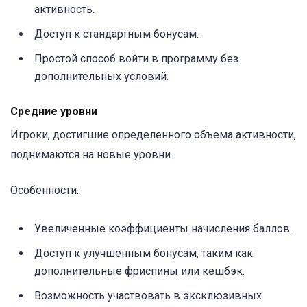
активность.
Доступ к стандартным бонусам.
Простой способ войти в программу без
дополнительных условий.
Средние уровни
Игроки, достигшие определенного объема активности,
поднимаются на новые уровни.
Особенности:
Увеличенные коэффициенты начисления баллов.
Доступ к улучшенным бонусам, таким как
дополнительные фриспины или кешбэк.
Возможность участвовать в эксклюзивных