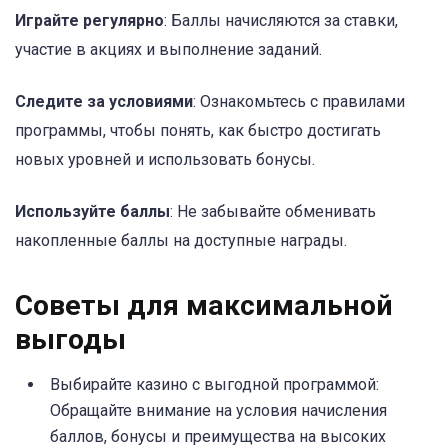
Играйте регулярно
: Баллы начисляются за ставки,
участие в акциях и выполнение заданий.
Следите за условиями
: Ознакомьтесь с правилами
программы, чтобы понять, как быстро достигать
новых уровней и использовать бонусы.
Используйте баллы
: Не забывайте обменивать
накопленные баллы на доступные награды.
Советы для максимальной
выгоды
Выбирайте казино с выгодной программой:
Обращайте внимание на условия начисления
баллов, бонусы и преимущества на высоких