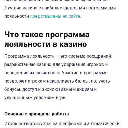
Лучшие казино с наиболее щедрыми программами
лояльности
представлены на сайте
.
Что такое программа
лояльности в казино
Программа лояльности — это система поощрений,
разработанная казино для удержания игроков и
поощрения их активности. Участие в программе
позволяет игрокам накапливать баллы, получать
бонусы, доступ к эксклюзивным акциям и
улучшенным условиям игры.
Основные принципы работы
Игрок регистрируется на платформе и автоматически