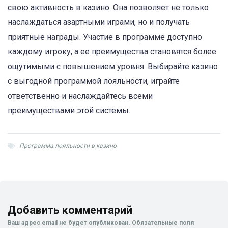
свою активность в казино. Она позволяет не только
наслаждаться азартными играми, но и получать
приятные награды. Участие в программе доступно
каждому игроку, а ее преимущества становятся более
ощутимыми с повышением уровня. Выбирайте казино
с выгодной программой лояльности, играйте
ответственно и наслаждайтесь всеми
преимуществами этой системы.
Программа лояльности в казино
Добавить комментарий
Ваш адрес email не будет опубликован.
Обязательные поля