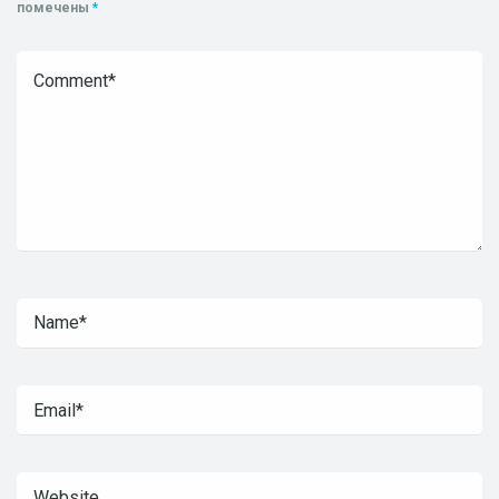
помечены
*