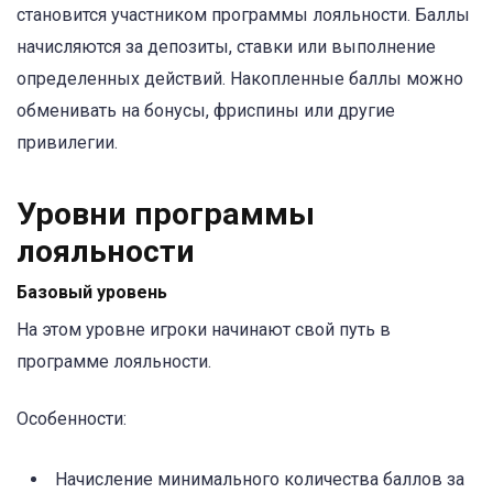
становится участником программы лояльности. Баллы
начисляются за депозиты, ставки или выполнение
определенных действий. Накопленные баллы можно
обменивать на бонусы, фриспины или другие
привилегии.
Уровни программы
лояльности
Базовый уровень
На этом уровне игроки начинают свой путь в
программе лояльности.
Особенности:
Начисление минимального количества баллов за