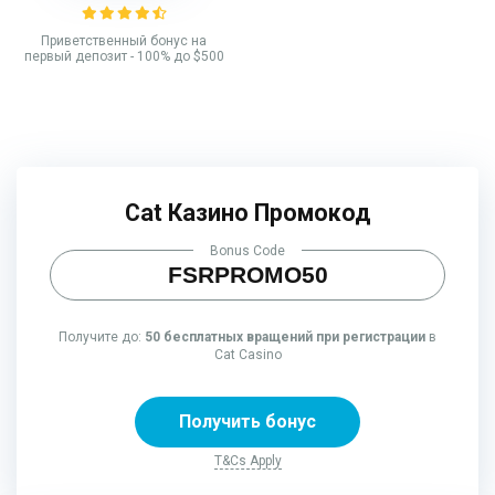
Приветственный бонус на
первый депозит - 100% до $500
Cat Казино Промокод
Bonus Code
FSRPROMO50
Получите до:
50 бесплатных вращений при регистрации
в
Cat Casino
Получить бонус
T&Cs Apply