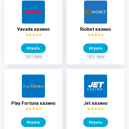
Vavada казино
Riobet казино
Играть
Играть
T&Cs Apply
T&Cs Apply
Play Fortuna казино
Jet казино
Играть
Играть