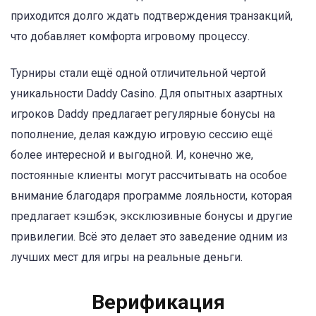
приходится долго ждать подтверждения транзакций,
что добавляет комфорта игровому процессу.
Турниры стали ещё одной отличительной чертой
уникальности Daddy Casino. Для опытных азартных
игроков Daddy предлагает регулярные бонусы на
пополнение, делая каждую игровую сессию ещё
более интересной и выгодной. И, конечно же,
постоянные клиенты могут рассчитывать на особое
внимание благодаря программе лояльности, которая
предлагает кэшбэк, эксклюзивные бонусы и другие
привилегии. Всё это делает это заведение одним из
лучших мест для игры на реальные деньги.
Верификация