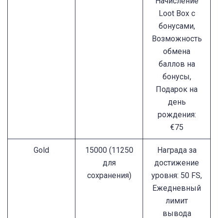
Начисление
Loot Box с
бонусами,
Возможность
обмена
баллов на
бонусы,
Подарок на
день
рождения:
€75
Gold
15000 (11250
Награда за
для
достижение
сохранения)
уровня: 50 FS,
Ежедневный
лимит
вывода