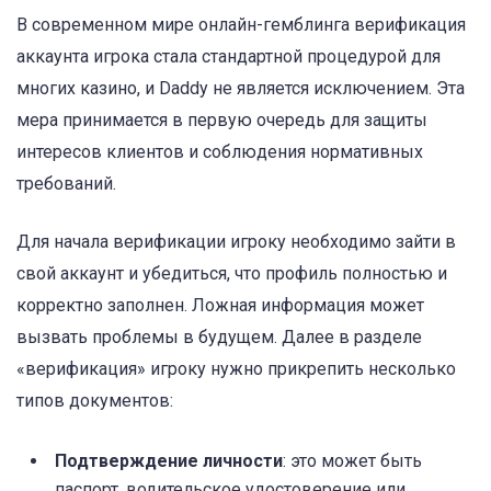
В современном мире онлайн-гемблинга верификация
аккаунта игрока стала стандартной процедурой для
многих казино, и Daddy не является исключением. Эта
мера принимается в первую очередь для защиты
интересов клиентов и соблюдения нормативных
требований.
Для начала верификации игроку необходимо зайти в
свой аккаунт и убедиться, что профиль полностью и
корректно заполнен. Ложная информация может
вызвать проблемы в будущем. Далее в разделе
«верификация» игроку нужно прикрепить несколько
типов документов:
Подтверждение личности
: это может быть
паспорт, водительское удостоверение или