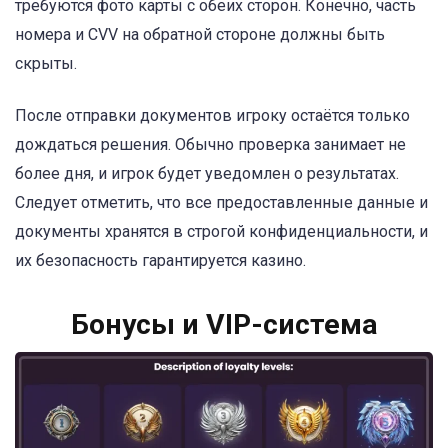
требуются фото карты с обеих сторон. Конечно, часть
номера и CVV на обратной стороне должны быть
скрыты.
После отправки документов игроку остаётся только
дождаться решения. Обычно проверка занимает не
более дня, и игрок будет уведомлен о результатах.
Следует отметить, что все предоставленные данные и
документы хранятся в строгой конфиденциальности, и
их безопасность гарантируется казино.
Бонусы и VIP-система