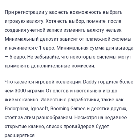
При регистрации у вас есть возможность выбрать
игровую валюту. Хотя есть выбор, помните: после
создания учетной записи изменить валюту нельзя.
Минимальный депозит зависит от платежной системы
и начинается с 1 евро. Минимальная сумма для вывода
— 5 евро. Не забывайте, что некоторые системы могут
применять дополнительные комиссии.
Что касается игровой коллекции, Daddy гордится более
чем 3000 играми. От слотов и настольных игр до
живых казино. Известные разработчики, такие как
Endorphina, Igrosoft, Booming Games и десятки других,
стоят за этим разнообразием. Несмотря на недавнее
открытие казино, список провайдеров будет
расширяться.