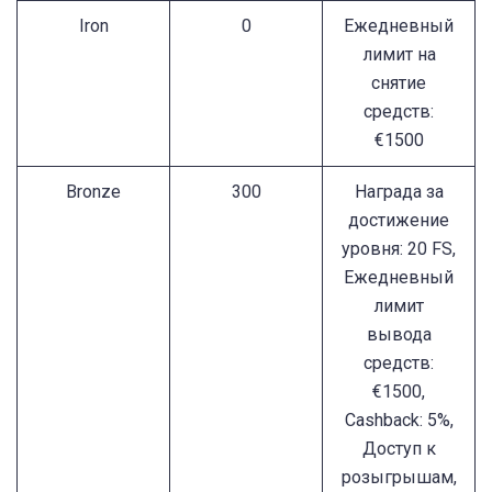
Iron
0
Ежедневный
лимит на
снятие
средств:
€1500
Bronze
300
Награда за
достижение
уровня: 20 FS,
Ежедневный
лимит
вывода
средств:
€1500,
Cashback: 5%,
Доступ к
розыгрышам,