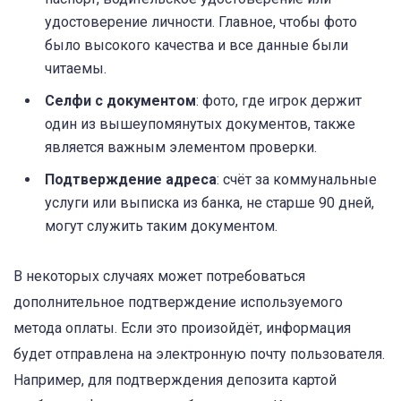
удостоверение личности. Главное, чтобы фото
было высокого качества и все данные были
читаемы.
Селфи с документом
: фото, где игрок держит
один из вышеупомянутых документов, также
является важным элементом проверки.
Подтверждение адреса
: счёт за коммунальные
услуги или выписка из банка, не старше 90 дней,
могут служить таким документом.
В некоторых случаях может потребоваться
дополнительное подтверждение используемого
метода оплаты. Если это произойдёт, информация
будет отправлена на электронную почту пользователя.
Например, для подтверждения депозита картой