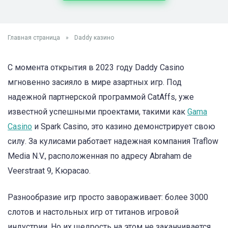
Главная страница
»
Daddy казино
С момента открытия в 2023 году Daddy Casino
мгновенно засияло в мире азартных игр. Под
надежной партнерской программой CatAffs, уже
известной успешными проектами, такими как
Gama
Casino
и Spark Casino, это казино демонстрирует свою
силу. За кулисами работает надежная компания Traflow
Media N.V., расположенная по адресу Abraham de
Veerstraat 9, Кюрасао.
Разнообразие игр просто завораживает: более 3000
слотов и настольных игр от титанов игровой
индустрии. Но их щедрость на этом не заканчивается.