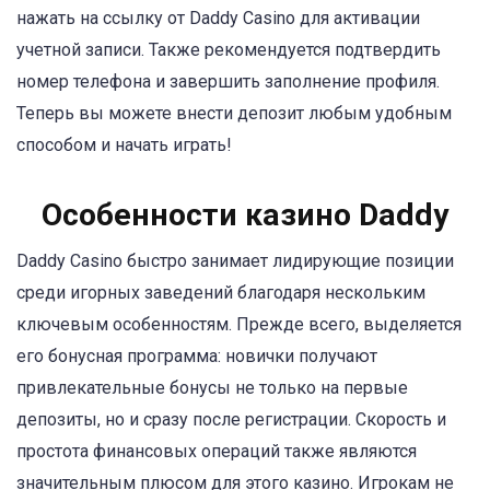
нажать на ссылку от Daddy Casino для активации
учетной записи. Также рекомендуется подтвердить
номер телефона и завершить заполнение профиля.
Теперь вы можете внести депозит любым удобным
способом и начать играть!
Особенности казино Daddy
Daddy Casino быстро занимает лидирующие позиции
среди игорных заведений благодаря нескольким
ключевым особенностям. Прежде всего, выделяется
его бонусная программа: новички получают
привлекательные бонусы не только на первые
депозиты, но и сразу после регистрации. Скорость и
простота финансовых операций также являются
значительным плюсом для этого казино. Игрокам не