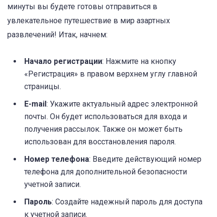
минуты вы будете готовы отправиться в
увлекательное путешествие в мир азартных
развлечений! Итак, начнем:
Начало регистрации
: Нажмите на кнопку
«Регистрация» в правом верхнем углу главной
страницы.
E-mail
: Укажите актуальный адрес электронной
почты. Он будет использоваться для входа и
получения рассылок. Также он может быть
использован для восстановления пароля.
Номер телефона
: Введите действующий номер
телефона для дополнительной безопасности
учетной записи.
Пароль
: Создайте надежный пароль для доступа
к учетной записи.