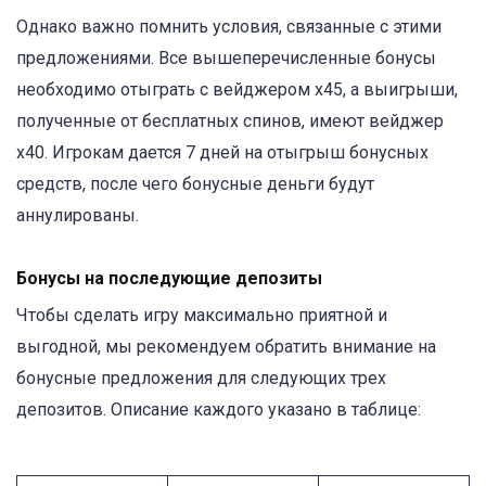
Однако важно помнить условия, связанные с этими
предложениями. Все вышеперечисленные бонусы
необходимо отыграть с вейджером x45, а выигрыши,
полученные от бесплатных спинов, имеют вейджер
x40. Игрокам дается 7 дней на отыгрыш бонусных
средств, после чего бонусные деньги будут
аннулированы.
Бонусы на последующие депозиты
Чтобы сделать игру максимально приятной и
выгодной, мы рекомендуем обратить внимание на
бонусные предложения для следующих трех
депозитов. Описание каждого указано в таблице: