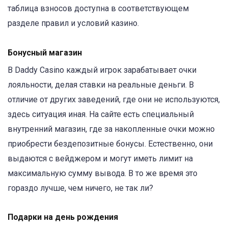
таблица взносов доступна в соответствующем
разделе правил и условий казино.
Бонусный магазин
В Daddy Casino каждый игрок зарабатывает очки
лояльности, делая ставки на реальные деньги. В
отличие от других заведений, где они не используются,
здесь ситуация иная. На сайте есть специальный
внутренний магазин, где за накопленные очки можно
приобрести бездепозитные бонусы. Естественно, они
выдаются с вейджером и могут иметь лимит на
максимальную сумму вывода. В то же время это
гораздо лучше, чем ничего, не так ли?
Подарки на день рождения