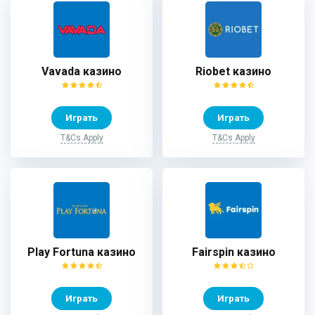
Vavada казино
Riobet казино
Играть
Играть
T&Cs Apply
T&Cs Apply
Play Fortuna казино
Fairspin казино
Играть
Играть