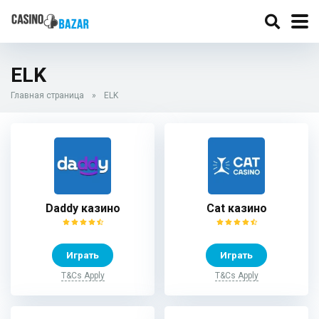
ELK
Главная страница
»
ELK
Daddy казино
Cat казино
Играть
Играть
T&Cs Apply
T&Cs Apply